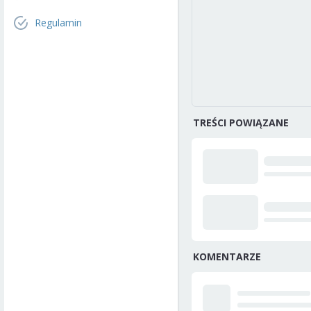
Regulamin
TREŚCI POWIĄZANE
KOMENTARZE