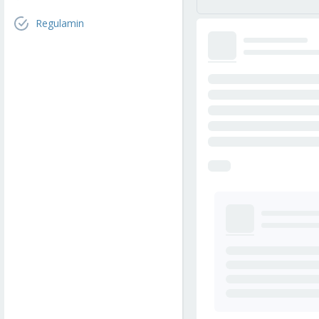
Regulamin