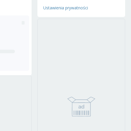
Ustawienia prywatności