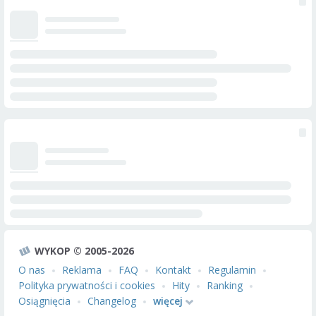
WYKOP © 2005-2026
O nas
Reklama
FAQ
Kontakt
Regulamin
Polityka prywatności i cookies
Hity
Ranking
Osiągnięcia
Changelog
więcej