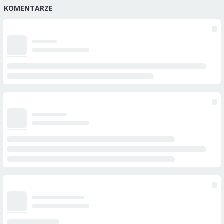
KOMENTARZE