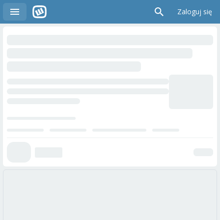
Zaloguj się