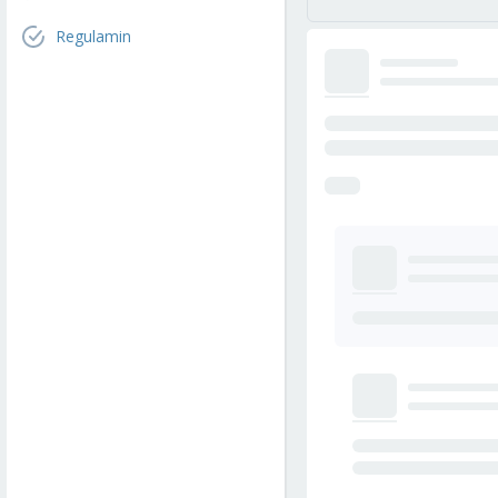
Regulamin