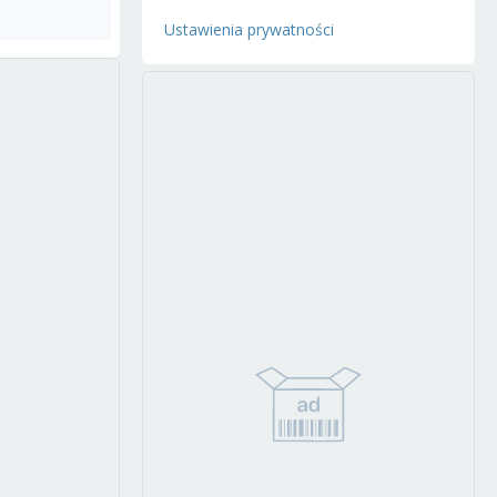
Ustawienia prywatności