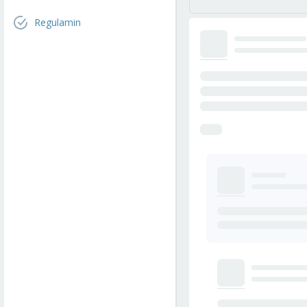
Regulamin