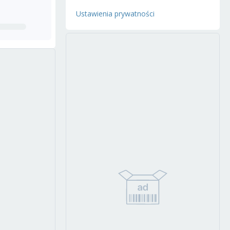
Ustawienia prywatności