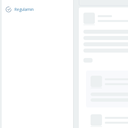
Regulamin