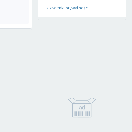
Ustawienia prywatności