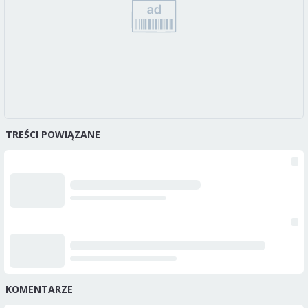
TREŚCI POWIĄZANE
KOMENTARZE