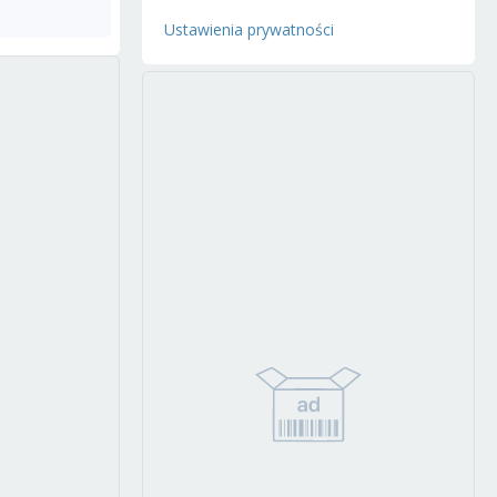
Ustawienia prywatności