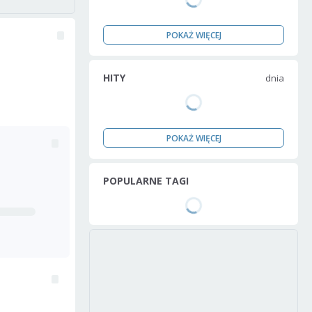
POKAŻ WIĘCEJ
HITY
dnia
POKAŻ WIĘCEJ
POPULARNE TAGI