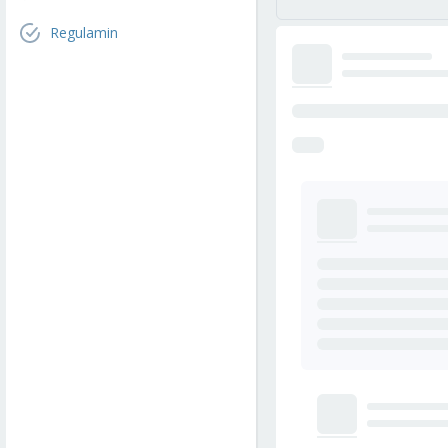
Regulamin