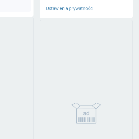
Ustawienia prywatności