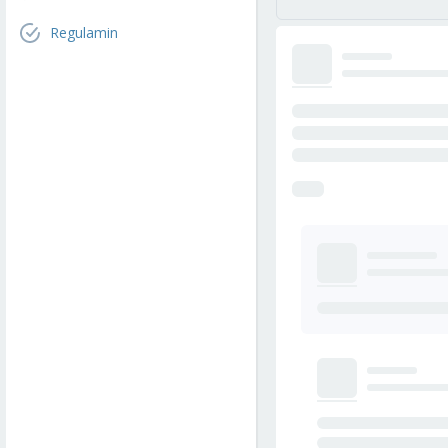
Regulamin