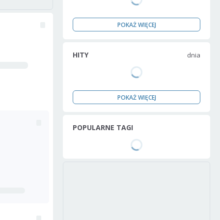
POKAŻ WIĘCEJ
HITY
dnia
POKAŻ WIĘCEJ
POPULARNE TAGI