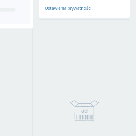
Ustawienia prywatności