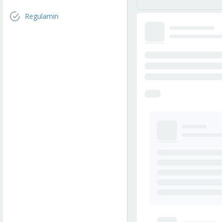
Regulamin