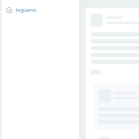
Regulamin