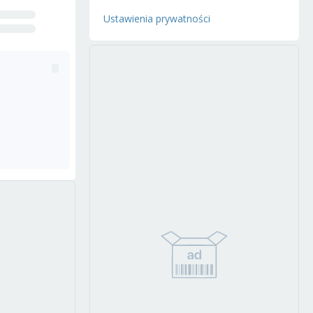
Ustawienia prywatności