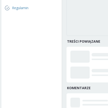
Regulamin
TREŚCI POWIĄZANE
KOMENTARZE