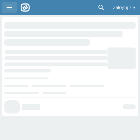
Zaloguj się