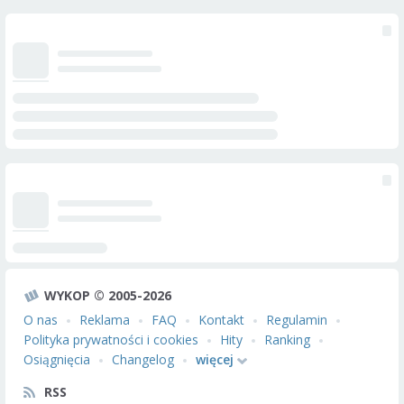
WYKOP © 2005-2026
O nas
Reklama
FAQ
Kontakt
Regulamin
Polityka prywatności i cookies
Hity
Ranking
Osiągnięcia
Changelog
więcej
RSS