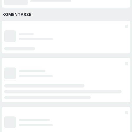
KOMENTARZE