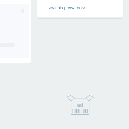
Ustawienia prywatności