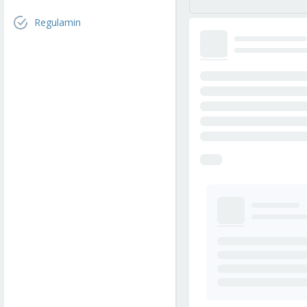
Regulamin