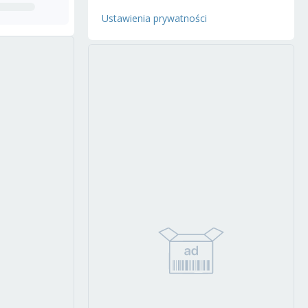
Ustawienia prywatności