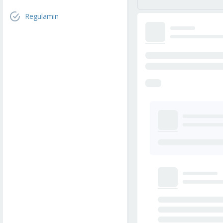
Regulamin