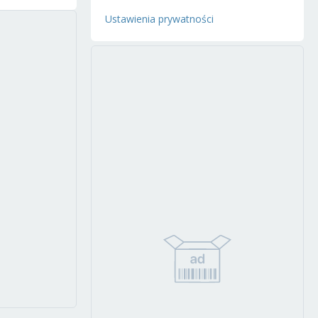
Ustawienia prywatności