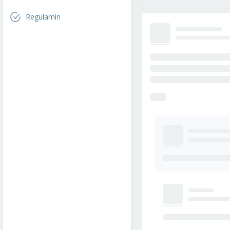
Regulamin