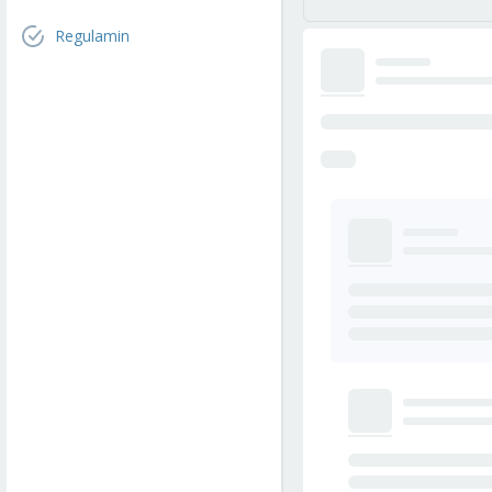
Regulamin