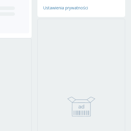
Ustawienia prywatności