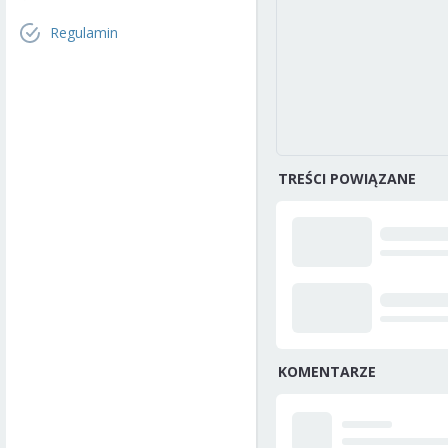
Regulamin
TREŚCI POWIĄZANE
KOMENTARZE