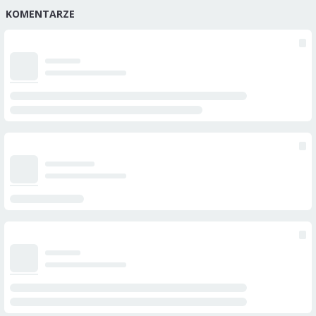
KOMENTARZE