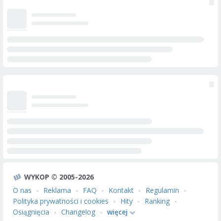
WYKOP © 2005-2026
O nas
Reklama
FAQ
Kontakt
Regulamin
Polityka prywatności i cookies
Hity
Ranking
Osiągnięcia
Changelog
więcej