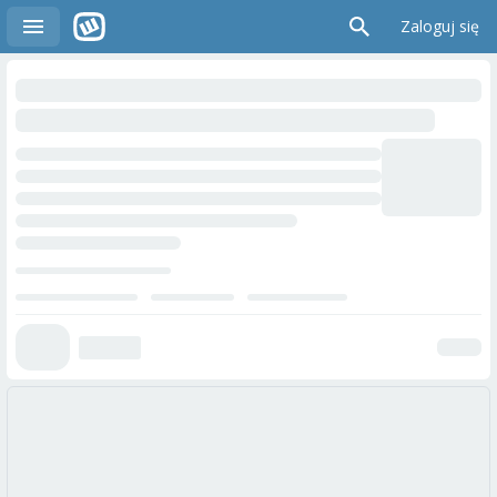
Zaloguj się