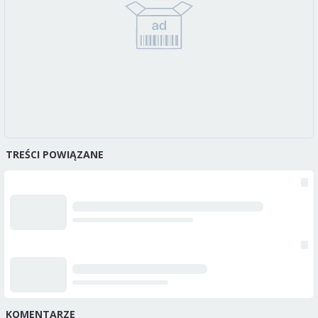
TREŚCI POWIĄZANE
KOMENTARZE