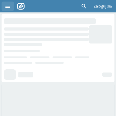
Zaloguj się