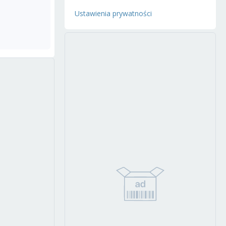
Ustawienia prywatności