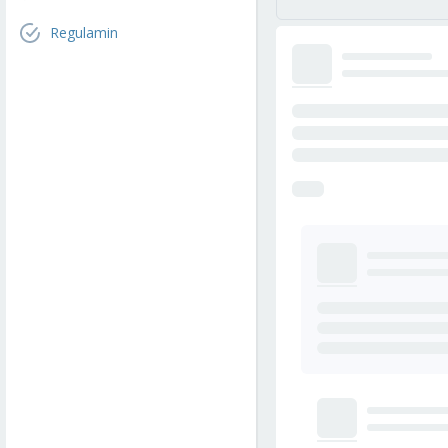
Regulamin