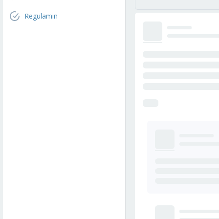
Regulamin