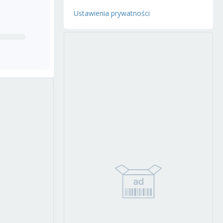
Ustawienia prywatności