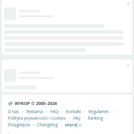
WYKOP © 2005-2026
O nas
Reklama
FAQ
Kontakt
Regulamin
Polityka prywatności i cookies
Hity
Ranking
Osiągnięcia
Changelog
więcej