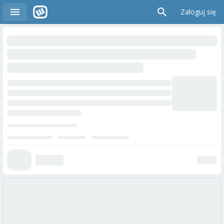
Zaloguj się