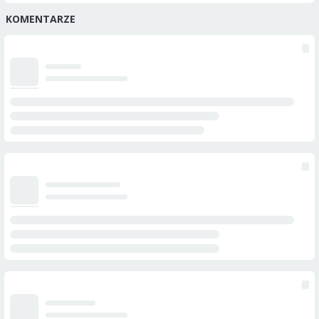
KOMENTARZE