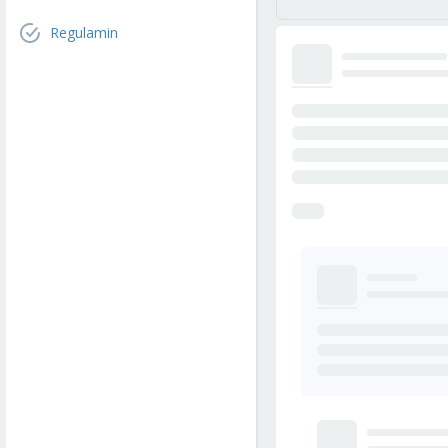
Regulamin