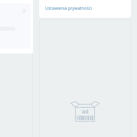
Ustawienia prywatności