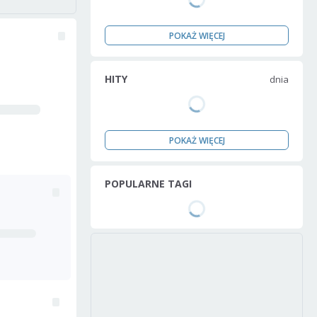
POKAŻ WIĘCEJ
HITY
dnia
POKAŻ WIĘCEJ
POPULARNE TAGI