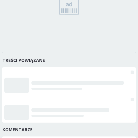
TREŚCI POWIĄZANE
KOMENTARZE