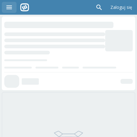
Zaloguj się