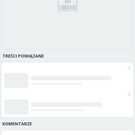
TREŚCI POWIĄZANE
KOMENTARZE