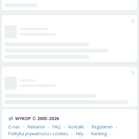
WYKOP © 2005-2026
O nas
Reklama
FAQ
Kontakt
Regulamin
Polityka prywatności i cookies
Hity
Ranking