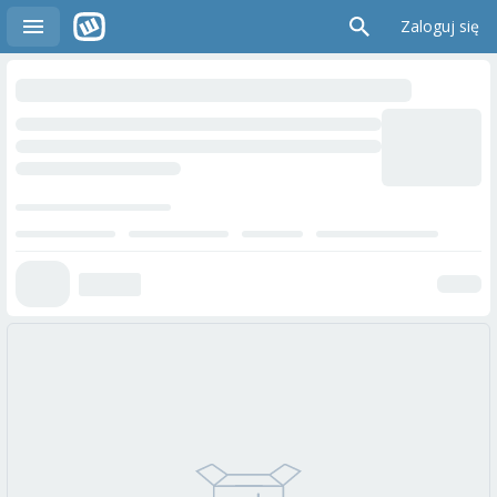
Zaloguj się