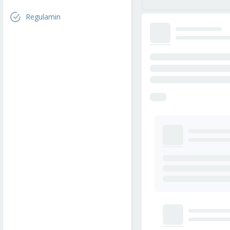
Regulamin