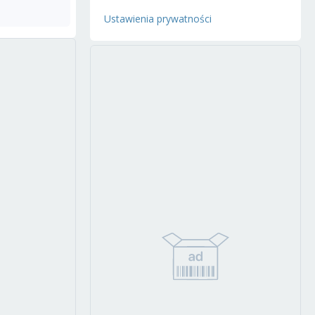
Ustawienia prywatności