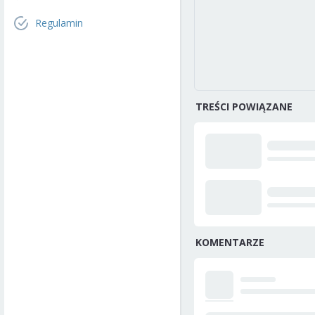
Regulamin
TREŚCI POWIĄZANE
KOMENTARZE