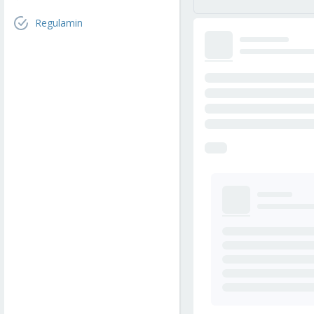
Regulamin