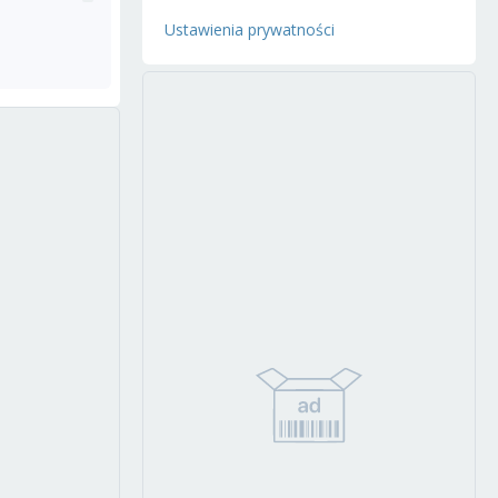
Ustawienia prywatności