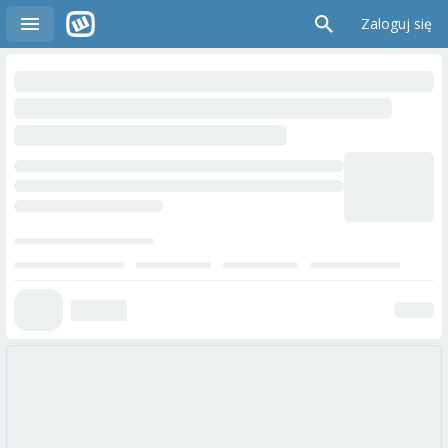
Zaloguj się