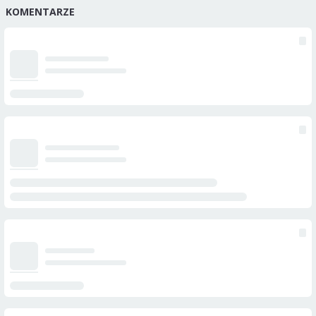
KOMENTARZE