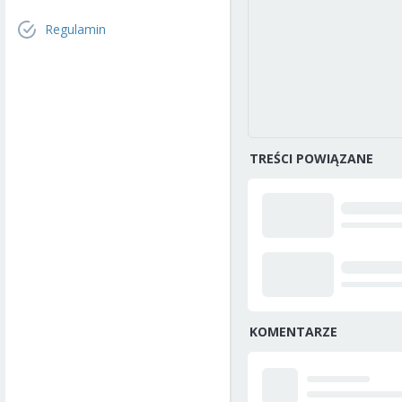
Regulamin
TREŚCI POWIĄZANE
KOMENTARZE