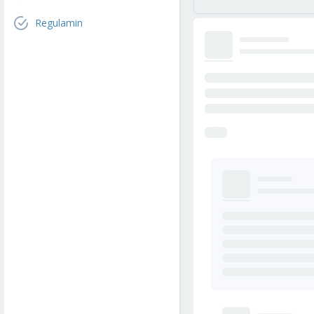
Regulamin