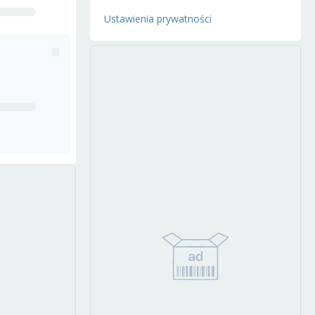
Ustawienia prywatności