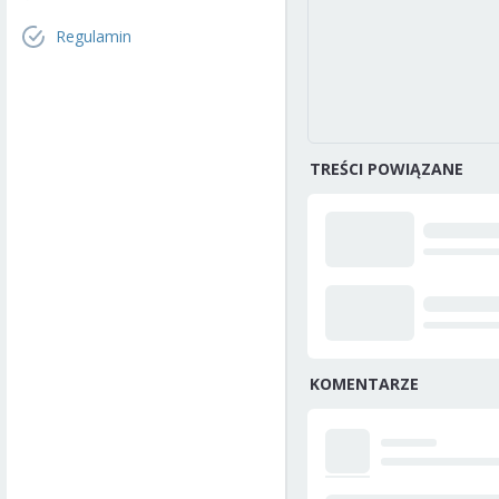
Regulamin
TREŚCI POWIĄZANE
KOMENTARZE