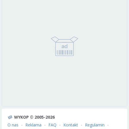
WYKOP © 2005-2026
O nas
Reklama
FAQ
Kontakt
Regulamin