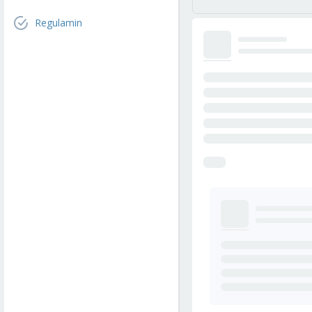
Regulamin