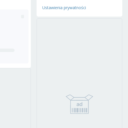
Ustawienia prywatności