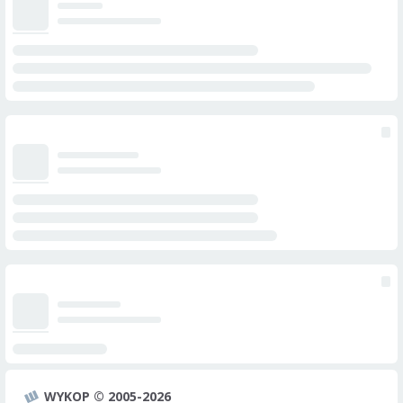
WYKOP © 2005-2026