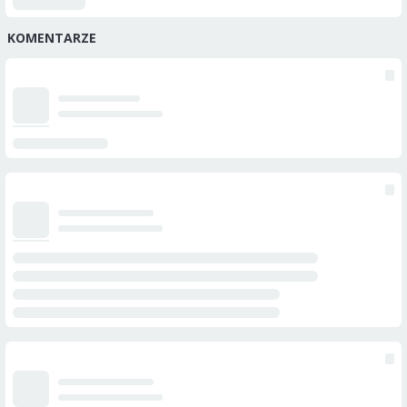
KOMENTARZE