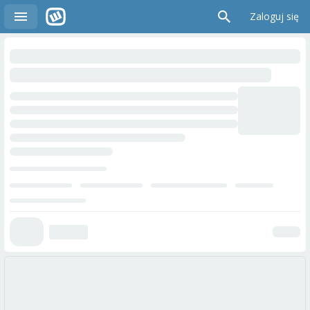
Zaloguj się