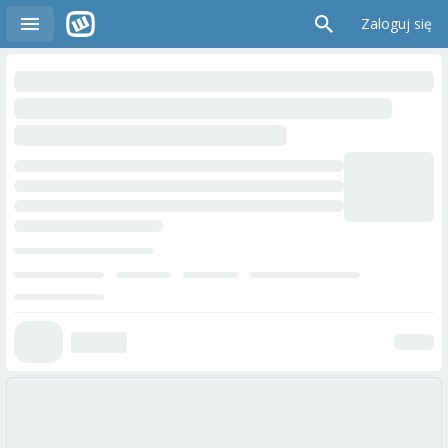
Zaloguj się