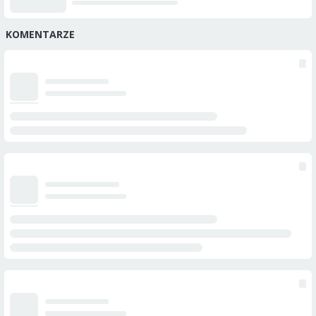
KOMENTARZE