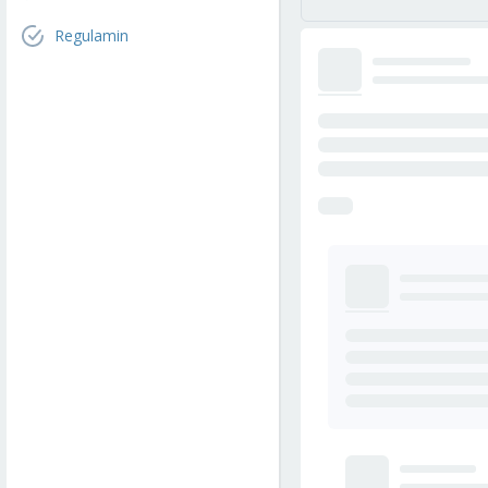
Regulamin