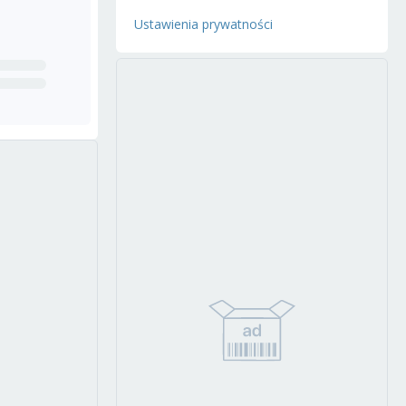
Ustawienia prywatności