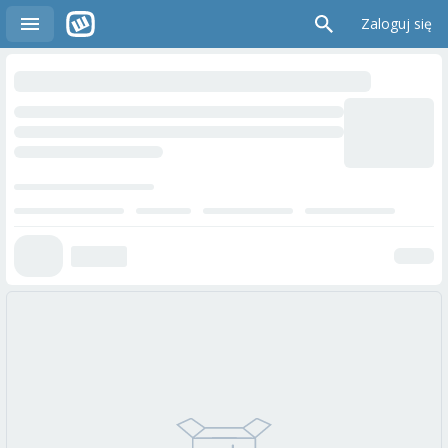
Zaloguj się