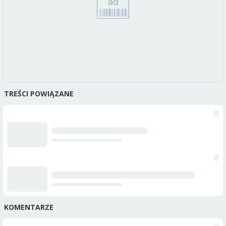
TREŚCI POWIĄZANE
KOMENTARZE