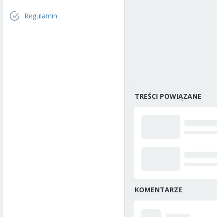
Regulamin
TREŚCI POWIĄZANE
KOMENTARZE