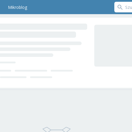
Mikroblog