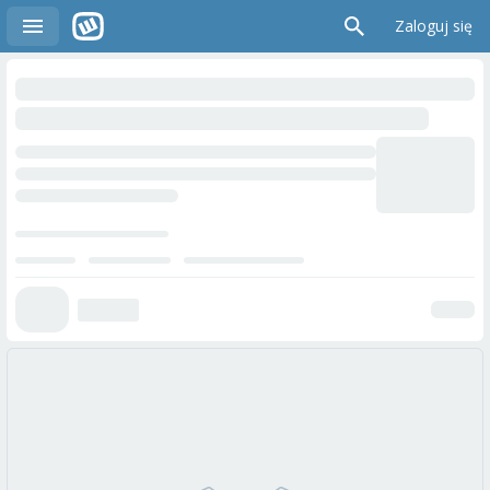
Zaloguj się