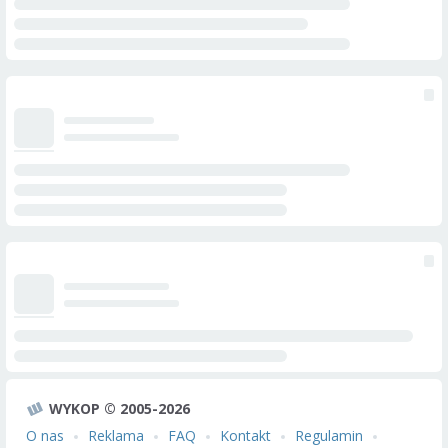
WYKOP © 2005-2026
O nas
Reklama
FAQ
Kontakt
Regulamin