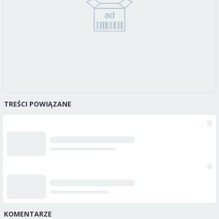
TREŚCI POWIĄZANE
KOMENTARZE