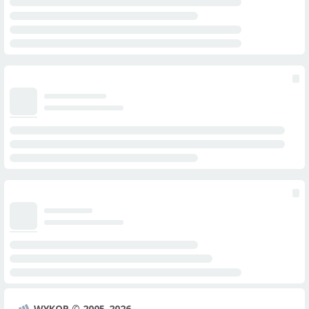
WYKOP © 2005-2026