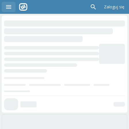
Zaloguj się