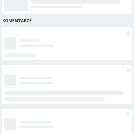
KOMENTARZE