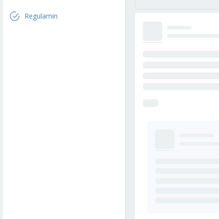
Regulamin