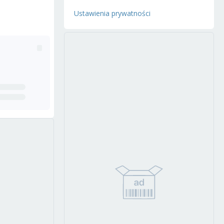
Ustawienia prywatności