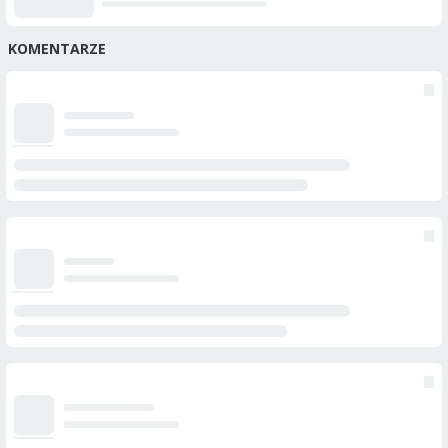
KOMENTARZE