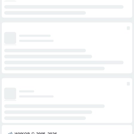
WYKOP © 2005-2026