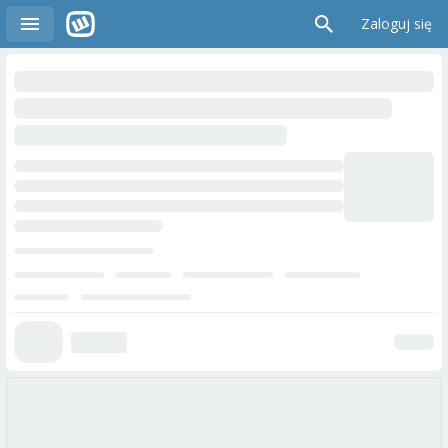
Zaloguj się