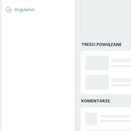
Regulamin
TREŚCI POWIĄZANE
KOMENTARZE