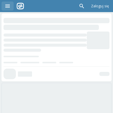
Zaloguj się