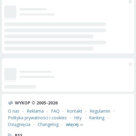
WYKOP © 2005-2026
O nas
Reklama
FAQ
Kontakt
Regulamin
Polityka prywatności i cookies
Hity
Ranking
Osiągnięcia
Changelog
więcej
RSS