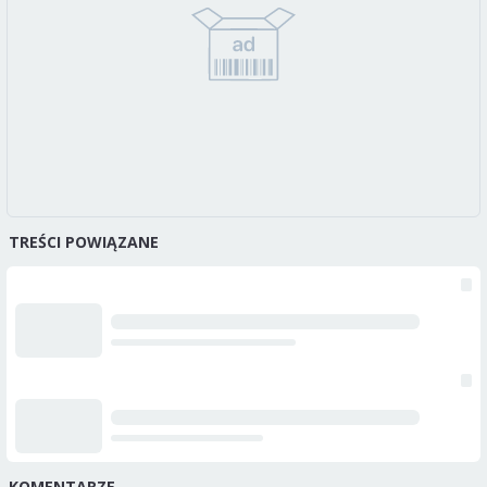
TREŚCI POWIĄZANE
KOMENTARZE