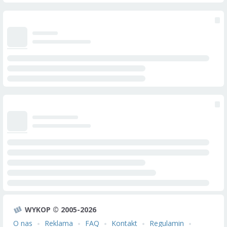
WYKOP © 2005-2026
O nas
Reklama
FAQ
Kontakt
Regulamin