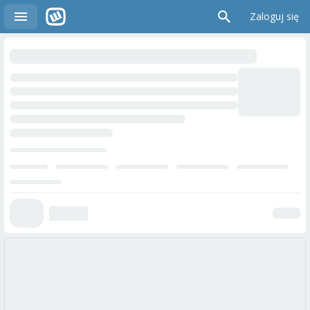
Zaloguj się