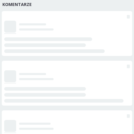
KOMENTARZE