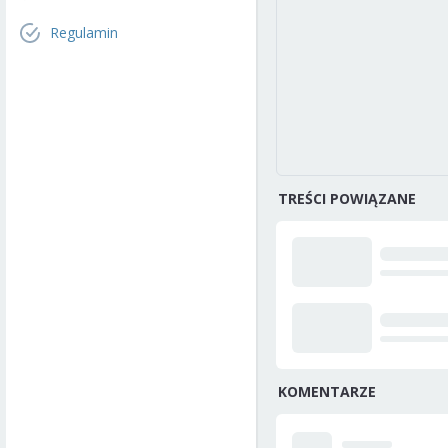
Regulamin
TREŚCI POWIĄZANE
KOMENTARZE