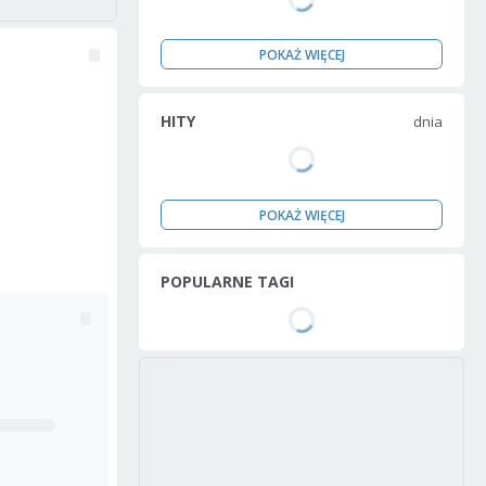
POKAŻ WIĘCEJ
HITY
dnia
POKAŻ WIĘCEJ
POPULARNE TAGI