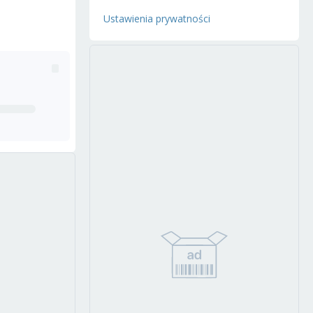
Ustawienia prywatności