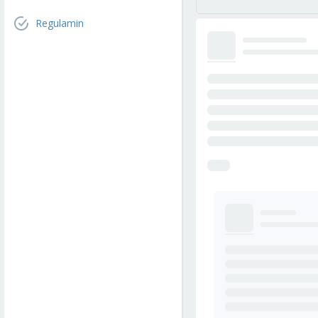
Regulamin