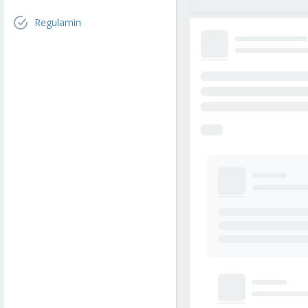
Regulamin