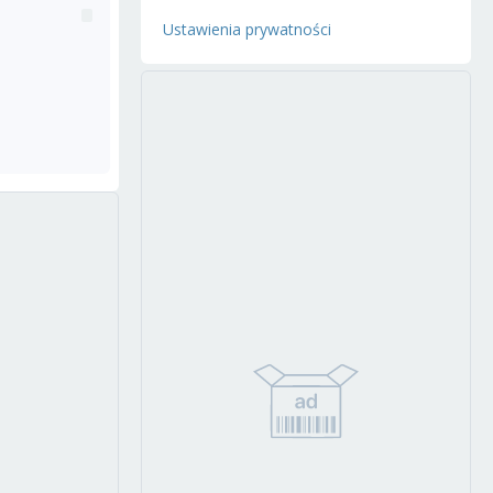
Ustawienia prywatności